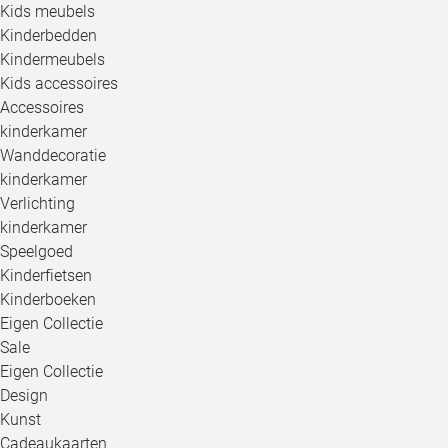
Kids meubels
Kinderbedden
Kindermeubels
Kids accessoires
Accessoires
kinderkamer
Wanddecoratie
kinderkamer
Verlichting
kinderkamer
Speelgoed
Kinderfietsen
Kinderboeken
Eigen Collectie
Sale
Eigen Collectie
Design
Kunst
Cadeaukaarten