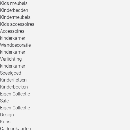
Kids meubels
Kinderbedden
Kindermeubels
Kids accessoires
Accessoires
kinderkamer
Wanddecoratie
kinderkamer
Verlichting
kinderkamer
Speelgoed
Kinderfietsen
Kinderboeken
Eigen Collectie
Sale
Eigen Collectie
Design
Kunst
Cadeaukaarten