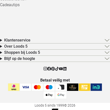
Cadeautips
Klantenservice
Over Loods 5
Shoppen bij Loods 5
Blijf op de hoogte
Betaal veilig met
Loods 5 sinds 1999
© 2026