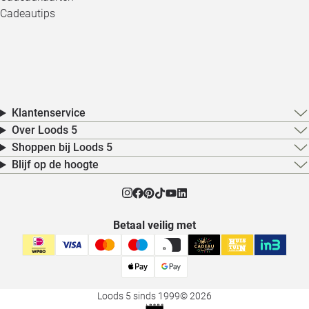
Cadeautips
Klantenservice
Over Loods 5
Shoppen bij Loods 5
Blijf op de hoogte
Betaal veilig met
Loods 5 sinds 1999
© 2026