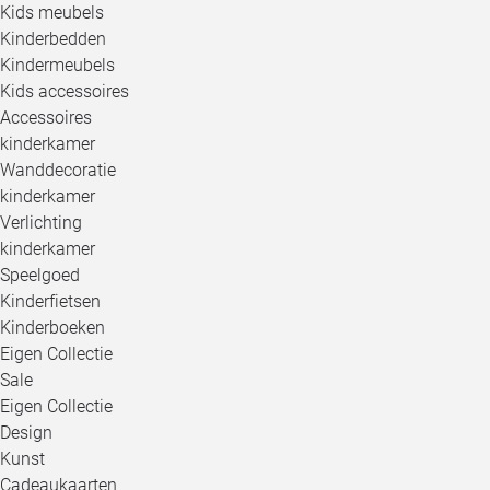
Kids meubels
Kinderbedden
Kindermeubels
Kids accessoires
Accessoires
kinderkamer
Wanddecoratie
kinderkamer
Verlichting
kinderkamer
Speelgoed
Kinderfietsen
Kinderboeken
Eigen Collectie
Sale
Eigen Collectie
Design
Kunst
Cadeaukaarten