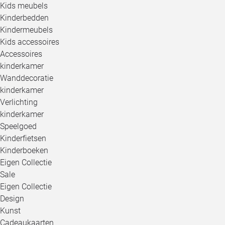
Kids meubels
Kinderbedden
Kindermeubels
Kids accessoires
Accessoires
kinderkamer
Wanddecoratie
kinderkamer
Verlichting
kinderkamer
Speelgoed
Kinderfietsen
Kinderboeken
Eigen Collectie
Sale
Eigen Collectie
Design
Kunst
Cadeaukaarten