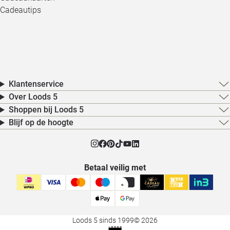
Cadeautips
Klantenservice
Over Loods 5
Shoppen bij Loods 5
Blijf op de hoogte
Betaal veilig met
Loods 5 sinds 1999
© 2026