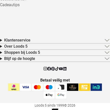
Cadeautips
Klantenservice
Over Loods 5
Shoppen bij Loods 5
Blijf op de hoogte
Betaal veilig met
Loods 5 sinds 1999
© 2026