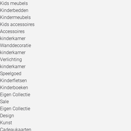
Kids meubels
Kinderbedden
Kindermeubels
Kids accessoires
Accessoires
kinderkamer
Wanddecoratie
kinderkamer
Verlichting
kinderkamer
Speelgoed
Kinderfietsen
Kinderboeken
Eigen Collectie
Sale
Eigen Collectie
Design
Kunst
Cadeaukaarten