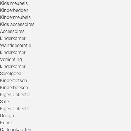
Kids meubels
Kinderbedden
Kindermeubels
Kids accessoires
Accessoires
kinderkamer
Wanddecoratie
kinderkamer
Verlichting
kinderkamer
Speelgoed
Kinderfietsen
Kinderboeken
Eigen Collectie
Sale
Eigen Collectie
Design
Kunst
Cadeaukaarten