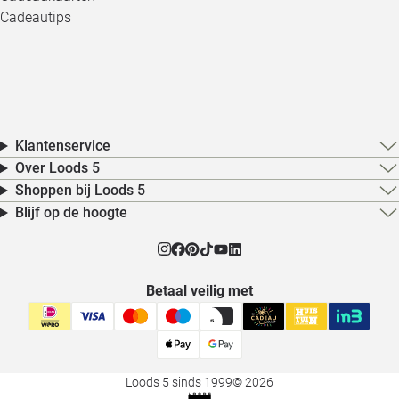
Cadeautips
Klantenservice
Over Loods 5
Shoppen bij Loods 5
Blijf op de hoogte
Betaal veilig met
Loods 5 sinds 1999
© 2026