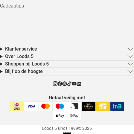
Cadeautips
Klantenservice
Over Loods 5
Shoppen bij Loods 5
Blijf op de hoogte
Betaal veilig met
Loods 5 sinds 1999
© 2026