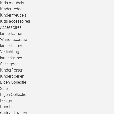
Kids meubels
Kinderbedden
Kindermeubels
Kids accessoires
Accessoires
kinderkamer
Wanddecoratie
kinderkamer
Verlichting
kinderkamer
Speelgoed
Kinderfietsen
Kinderboeken
Eigen Collectie
Sale
Eigen Collectie
Design
Kunst
Cadeaukaarten