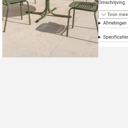
Omschrijving
Toon mee
Afmetingen
Specificatie