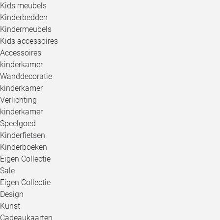
Kids meubels
Kinderbedden
Kindermeubels
Kids accessoires
Accessoires
kinderkamer
Wanddecoratie
kinderkamer
Verlichting
kinderkamer
Speelgoed
Kinderfietsen
Kinderboeken
Eigen Collectie
Sale
Eigen Collectie
Design
Kunst
Cadeaukaarten