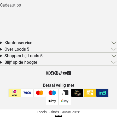
Cadeautips
Klantenservice
Over Loods 5
Shoppen bij Loods 5
Blijf op de hoogte
Betaal veilig met
Loods 5 sinds 1999
© 2026