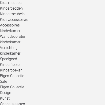
Kids meubels
Kinderbedden
Kindermeubels
Kids accessoires
Accessoires
kinderkamer
Wanddecoratie
kinderkamer
Verlichting
kinderkamer
Speelgoed
Kinderfietsen
Kinderboeken
Eigen Collectie
Sale
Eigen Collectie
Design
Kunst
Cadeaukaarten