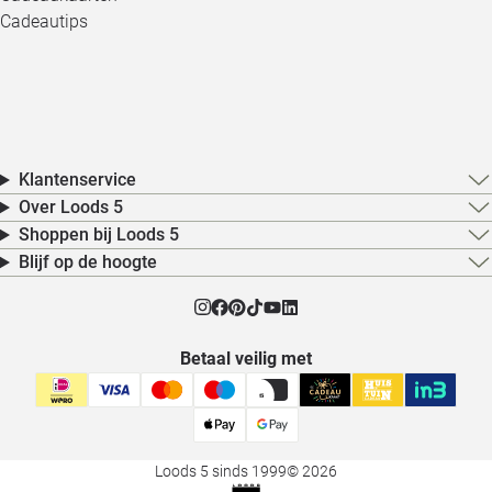
Cadeautips
Klantenservice
Over Loods 5
Shoppen bij Loods 5
Blijf op de hoogte
Betaal veilig met
Loods 5 sinds 1999
© 2026