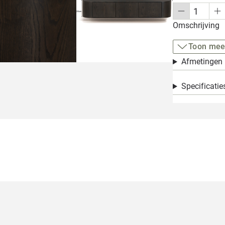
Omschrijving
Toon mee
Afmetingen
Specificatie