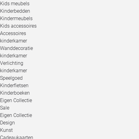
Kids meubels
Kinderbedden
Kindermeubels
Kids accessoires
Accessoires
kinderkamer
Wanddecoratie
kinderkamer
Verlichting
kinderkamer
Speelgoed
Kinderfietsen
Kinderboeken
Eigen Collectie
Sale
Eigen Collectie
Design
Kunst
Cadeaukaarten