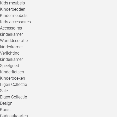
Kids meubels
Kinderbedden
Kindermeubels
Kids accessoires
Accessoires
kinderkamer
Wanddecoratie
kinderkamer
Verlichting
kinderkamer
Speelgoed
Kinderfietsen
Kinderboeken
Eigen Collectie
Sale
Eigen Collectie
Design
Kunst
Cadeaukaarten