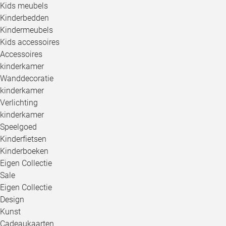
Kids meubels
Kinderbedden
Kindermeubels
Kids accessoires
Accessoires
kinderkamer
Wanddecoratie
kinderkamer
Verlichting
kinderkamer
Speelgoed
Kinderfietsen
Kinderboeken
Eigen Collectie
Sale
Eigen Collectie
Design
Kunst
Cadeaukaarten