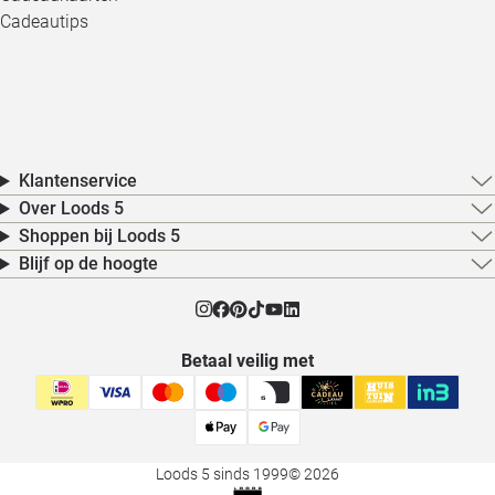
Cadeautips
Klantenservice
Over Loods 5
Shoppen bij Loods 5
Blijf op de hoogte
Betaal veilig met
Loods 5 sinds 1999
© 2026