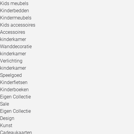
Kids meubels
Kinderbedden
Kindermeubels
Kids accessoires
Accessoires
kinderkamer
Wanddecoratie
kinderkamer
Verlichting
kinderkamer
Speelgoed
Kinderfietsen
Kinderboeken
Eigen Collectie
Sale
Eigen Collectie
Design
Kunst
Cadeaukaarten