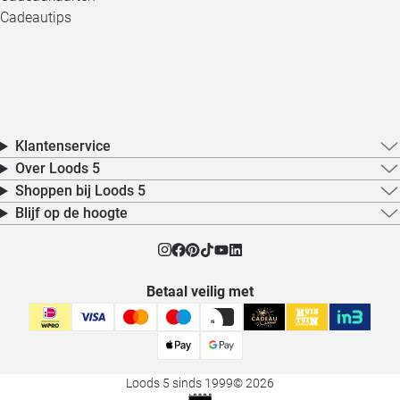
Cadeautips
Klantenservice
Over Loods 5
Shoppen bij Loods 5
Blijf op de hoogte
Betaal veilig met
Loods 5 sinds 1999
© 2026