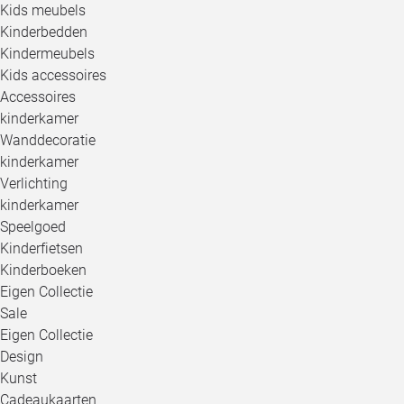
Kids meubels
Kinderbedden
Kindermeubels
Kids accessoires
Accessoires
kinderkamer
Wanddecoratie
kinderkamer
Verlichting
kinderkamer
Speelgoed
Kinderfietsen
Kinderboeken
Eigen Collectie
Sale
Eigen Collectie
Design
Kunst
Cadeaukaarten