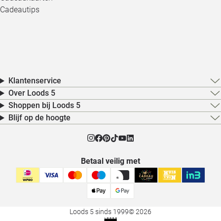
Cadeautips
Klantenservice
Over Loods 5
Shoppen bij Loods 5
Blijf op de hoogte
Betaal veilig met
Loods 5 sinds 1999
© 2026