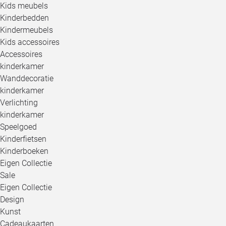
Kids meubels
Kinderbedden
Kindermeubels
Kids accessoires
Accessoires
kinderkamer
Wanddecoratie
kinderkamer
Verlichting
kinderkamer
Speelgoed
Kinderfietsen
Kinderboeken
Eigen Collectie
Sale
Eigen Collectie
Design
Kunst
Cadeaukaarten