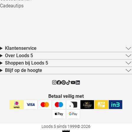
Cadeautips
Klantenservice
Over Loods 5
Shoppen bij Loods 5
Blijf op de hoogte
Betaal veilig met
Loods 5 sinds 1999
© 2026