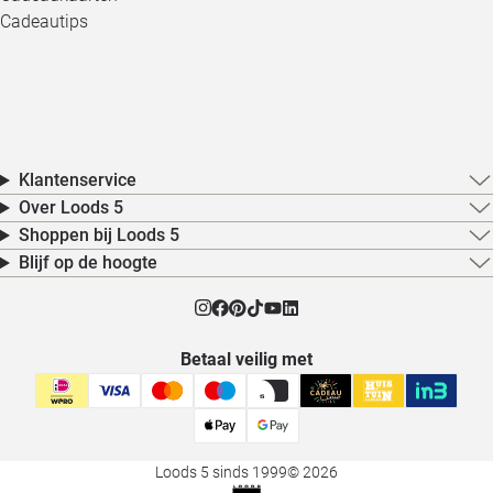
Cadeautips
Klantenservice
Over Loods 5
Shoppen bij Loods 5
Blijf op de hoogte
Betaal veilig met
Loods 5 sinds 1999
© 2026