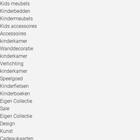
Kids meubels
Kinderbedden
Kindermeubels
Kids accessoires
Accessoires
kinderkamer
Wanddecoratie
kinderkamer
Verlichting
kinderkamer
Speelgoed
Kinderfietsen
Kinderboeken
Eigen Collectie
Sale
Eigen Collectie
Design
Kunst
Cadeaukaarten