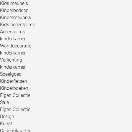
Kids meubels
Kinderbedden
Kindermeubels
Kids accessoires
Accessoires
kinderkamer
Wanddecoratie
kinderkamer
Verlichting
kinderkamer
Speelgoed
Kinderfietsen
Kinderboeken
Eigen Collectie
Sale
Eigen Collectie
Design
Kunst
Cadeaukaarten