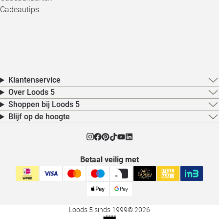
Cadeautips
Klantenservice
Over Loods 5
Shoppen bij Loods 5
Blijf op de hoogte
Betaal veilig met
Loods 5 sinds 1999
© 2026