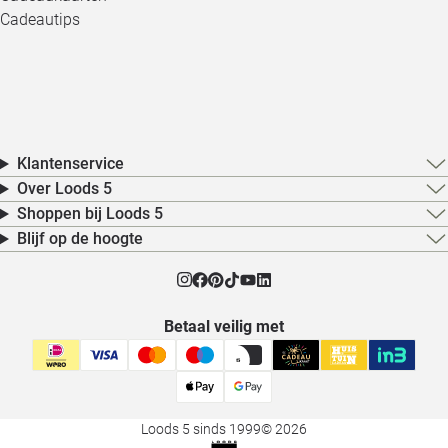
Cadeautips
Klantenservice
Over Loods 5
Shoppen bij Loods 5
Blijf op de hoogte
Betaal veilig met
Loods 5 sinds 1999
© 2026