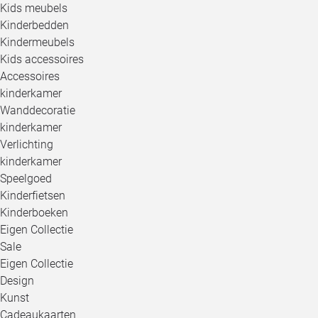
Kids meubels
Kinderbedden
Kindermeubels
Kids accessoires
Accessoires
kinderkamer
Wanddecoratie
kinderkamer
Verlichting
kinderkamer
Speelgoed
Kinderfietsen
Kinderboeken
Eigen Collectie
Sale
Eigen Collectie
Design
Kunst
Cadeaukaarten