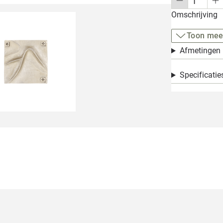
Omschrijving
Toon mee
Afmetingen
Specificatie