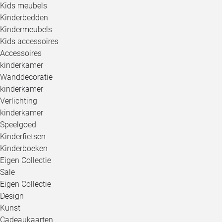
Kids meubels
Kinderbedden
Kindermeubels
Kids accessoires
Accessoires
kinderkamer
Wanddecoratie
kinderkamer
Verlichting
kinderkamer
Speelgoed
Kinderfietsen
Kinderboeken
Eigen Collectie
Sale
Eigen Collectie
Design
Kunst
Cadeaukaarten