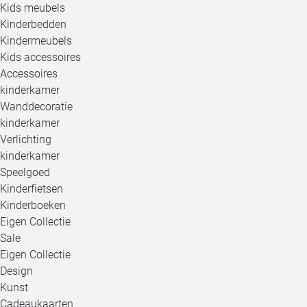
Kids meubels
Kinderbedden
Kindermeubels
Kids accessoires
Accessoires
kinderkamer
Wanddecoratie
kinderkamer
Verlichting
kinderkamer
Speelgoed
Kinderfietsen
Kinderboeken
Eigen Collectie
Sale
Eigen Collectie
Design
Kunst
Cadeaukaarten