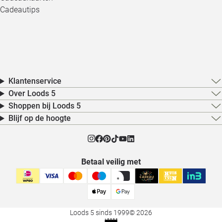
Cadeautips
Klantenservice
Over Loods 5
Shoppen bij Loods 5
Blijf op de hoogte
Betaal veilig met
Loods 5 sinds 1999
© 2026