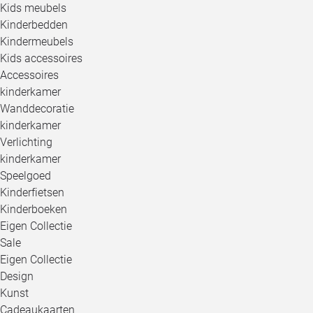
Kids meubels
Kinderbedden
Kindermeubels
Kids accessoires
Accessoires
kinderkamer
Wanddecoratie
kinderkamer
Verlichting
kinderkamer
Speelgoed
Kinderfietsen
Kinderboeken
Eigen Collectie
Sale
Eigen Collectie
Design
Kunst
Cadeaukaarten