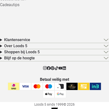
Cadeautips
Klantenservice
Over Loods 5
Shoppen bij Loods 5
Blijf op de hoogte
Betaal veilig met
Loods 5 sinds 1999
© 2026