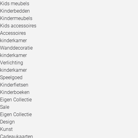
Kids meubels
Kinderbedden
Kindermeubels
Kids accessoires
Accessoires
kinderkamer
Wanddecoratie
kinderkamer
Verlichting
kinderkamer
Speelgoed
Kinderfietsen
Kinderboeken
Eigen Collectie
Sale
Eigen Collectie
Design
Kunst
Cadeaukaarten