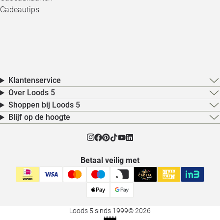
Cadeautips
Klantenservice
Over Loods 5
Shoppen bij Loods 5
Blijf op de hoogte
Betaal veilig met
Loods 5 sinds 1999
© 2026