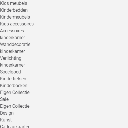
Kids meubels
Kinderbedden
Kindermeubels
Kids accessoires
Accessoires
kinderkamer
Wanddecoratie
kinderkamer
Verlichting
kinderkamer
Speelgoed
Kinderfietsen
Kinderboeken
Eigen Collectie
Sale
Eigen Collectie
Design
Kunst
Cadeaukaarten