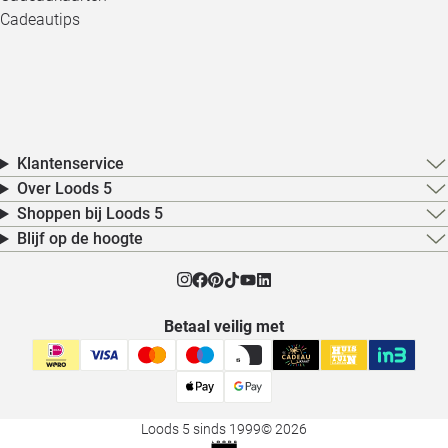
Cadeautips
Klantenservice
Over Loods 5
Shoppen bij Loods 5
Blijf op de hoogte
Betaal veilig met
Loods 5 sinds 1999
© 2026