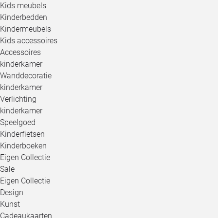
Kids meubels
Kinderbedden
Kindermeubels
Kids accessoires
Accessoires
kinderkamer
Wanddecoratie
kinderkamer
Verlichting
kinderkamer
Speelgoed
Kinderfietsen
Kinderboeken
Eigen Collectie
Sale
Eigen Collectie
Design
Kunst
Cadeaukaarten