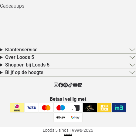
Cadeautips
Klantenservice
Over Loods 5
Shoppen bij Loods 5
Blijf op de hoogte
Betaal veilig met
Loods 5 sinds 1999
© 2026