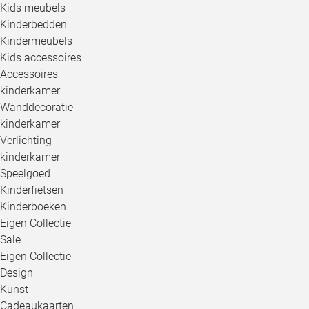
Kids meubels
Kinderbedden
Kindermeubels
Kids accessoires
Accessoires
kinderkamer
Wanddecoratie
kinderkamer
Verlichting
kinderkamer
Speelgoed
Kinderfietsen
Kinderboeken
Eigen Collectie
Sale
Eigen Collectie
Design
Kunst
Cadeaukaarten