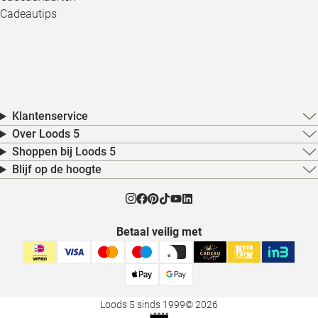
Cadeautips
Klantenservice
Over Loods 5
Shoppen bij Loods 5
Blijf op de hoogte
Betaal veilig met
Loods 5 sinds 1999
© 2026