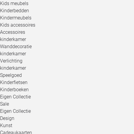
Kids meubels
Kinderbedden
Kindermeubels
Kids accessoires
Accessoires
kinderkamer
Wanddecoratie
kinderkamer
Verlichting
kinderkamer
Speelgoed
Kinderfietsen
Kinderboeken
Eigen Collectie
Sale
Eigen Collectie
Design
Kunst
Cadeaukaarten