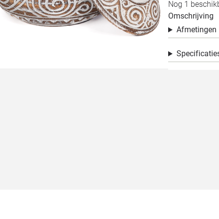
Nog 1 beschikb
Omschrijving
Afmetingen
Specificatie