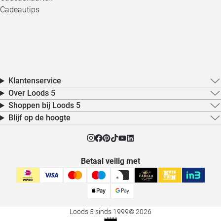
Cadeautips
Klantenservice
Over Loods 5
Shoppen bij Loods 5
Blijf op de hoogte
Betaal veilig met
Loods 5 sinds 1999
© 2026