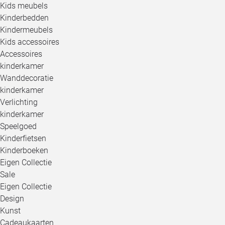
Kids meubels
Kinderbedden
Kindermeubels
Kids accessoires
Accessoires
kinderkamer
Wanddecoratie
kinderkamer
Verlichting
kinderkamer
Speelgoed
Kinderfietsen
Kinderboeken
Eigen Collectie
Sale
Eigen Collectie
Design
Kunst
Cadeaukaarten