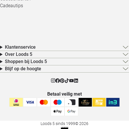
Cadeautips
Klantenservice
Over Loods 5
Shoppen bij Loods 5
Blijf op de hoogte
Betaal veilig met
Loods 5 sinds 1999
© 2026