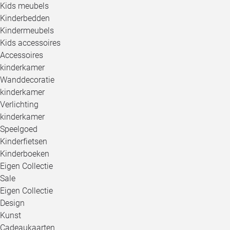
Kids meubels
Kinderbedden
Kindermeubels
Kids accessoires
Accessoires
kinderkamer
Wanddecoratie
kinderkamer
Verlichting
kinderkamer
Speelgoed
Kinderfietsen
Kinderboeken
Eigen Collectie
Sale
Eigen Collectie
Design
Kunst
Cadeaukaarten