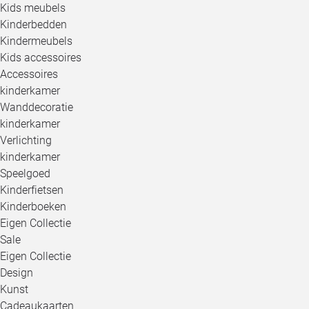
Kids meubels
Kinderbedden
Kindermeubels
Kids accessoires
Accessoires
kinderkamer
Wanddecoratie
kinderkamer
Verlichting
kinderkamer
Speelgoed
Kinderfietsen
Kinderboeken
Eigen Collectie
Sale
Eigen Collectie
Design
Kunst
Cadeaukaarten