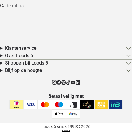
Cadeautips
Klantenservice
Over Loods 5
Shoppen bij Loods 5
Blijf op de hoogte
Betaal veilig met
Loods 5 sinds 1999
© 2026