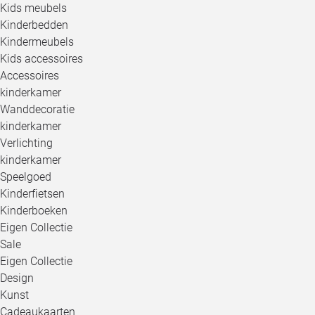
Kids meubels
Kinderbedden
Kindermeubels
Kids accessoires
Accessoires
kinderkamer
Wanddecoratie
kinderkamer
Verlichting
kinderkamer
Speelgoed
Kinderfietsen
Kinderboeken
Eigen Collectie
Sale
Eigen Collectie
Design
Kunst
Cadeaukaarten