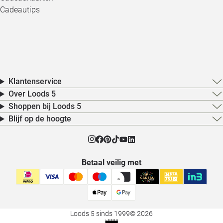
Cadeautips
Klantenservice
Over Loods 5
Shoppen bij Loods 5
Blijf op de hoogte
Betaal veilig met
Loods 5 sinds 1999
© 2026