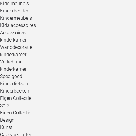
Kids meubels
Kinderbedden
Kindermeubels
Kids accessoires
Accessoires
kinderkamer
Wanddecoratie
kinderkamer
Verlichting
kinderkamer
Speelgoed
Kinderfietsen
Kinderboeken
Eigen Collectie
Sale
Eigen Collectie
Design
Kunst
Cadeaukaarten