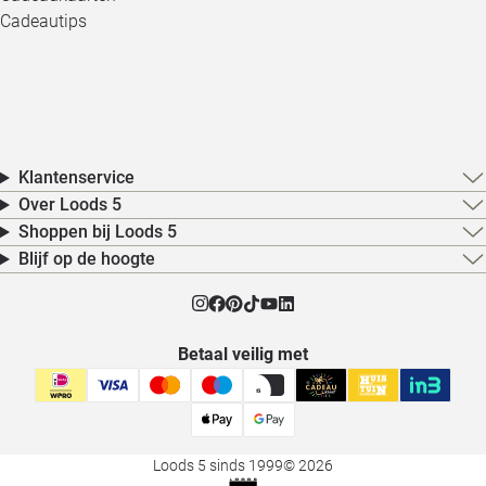
Cadeautips
Klantenservice
Over Loods 5
Shoppen bij Loods 5
Blijf op de hoogte
Betaal veilig met
Loods 5 sinds 1999
© 2026