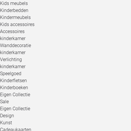
Kids meubels
Kinderbedden
Kindermeubels
Kids accessoires
Accessoires
kinderkamer
Wanddecoratie
kinderkamer
Verlichting
kinderkamer
Speelgoed
Kinderfietsen
Kinderboeken
Eigen Collectie
Sale
Eigen Collectie
Design
Kunst
Cadeaukaarten