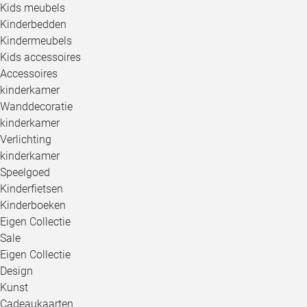
Kids meubels
Kinderbedden
Kindermeubels
Kids accessoires
Accessoires
kinderkamer
Wanddecoratie
kinderkamer
Verlichting
kinderkamer
Speelgoed
Kinderfietsen
Kinderboeken
Eigen Collectie
Sale
Eigen Collectie
Design
Kunst
Cadeaukaarten