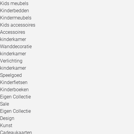
Kids meubels
Kinderbedden
Kindermeubels
Kids accessoires
Accessoires
kinderkamer
Wanddecoratie
kinderkamer
Verlichting
kinderkamer
Speelgoed
Kinderfietsen
Kinderboeken
Eigen Collectie
Sale
Eigen Collectie
Design
Kunst
Cadeaukaarten