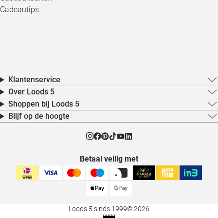
Cadeautips
Klantenservice
Over Loods 5
Shoppen bij Loods 5
Blijf op de hoogte
Betaal veilig met
Loods 5 sinds 1999
© 2026