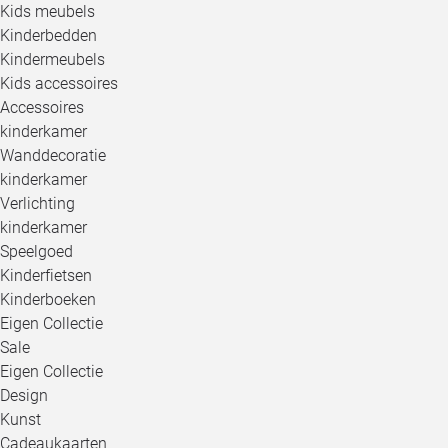
Kids meubels
Kinderbedden
Kindermeubels
Kids accessoires
Accessoires
kinderkamer
Wanddecoratie
kinderkamer
Verlichting
kinderkamer
Speelgoed
Kinderfietsen
Kinderboeken
Eigen Collectie
Sale
Eigen Collectie
Design
Kunst
Cadeaukaarten