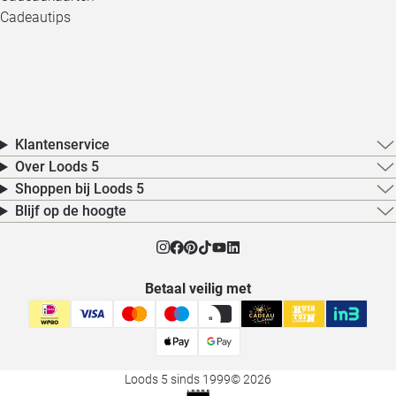
Cadeautips
Klantenservice
Over Loods 5
Shoppen bij Loods 5
Blijf op de hoogte
Betaal veilig met
Loods 5 sinds 1999
© 2026