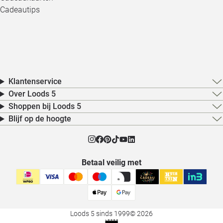
Cadeautips
Klantenservice
Over Loods 5
Shoppen bij Loods 5
Blijf op de hoogte
Betaal veilig met
Loods 5 sinds 1999
© 2026