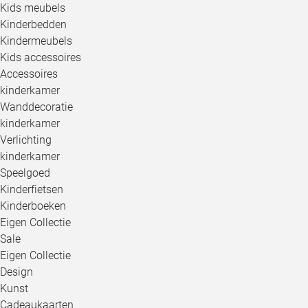
Kids meubels
Kinderbedden
Kindermeubels
Kids accessoires
Accessoires
kinderkamer
Wanddecoratie
kinderkamer
Verlichting
kinderkamer
Speelgoed
Kinderfietsen
Kinderboeken
Eigen Collectie
Sale
Eigen Collectie
Design
Kunst
Cadeaukaarten