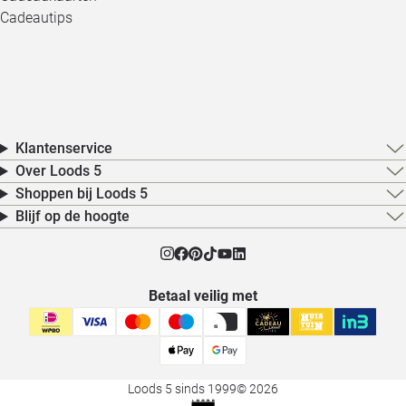
Cadeautips
Klantenservice
Over Loods 5
Shoppen bij Loods 5
Blijf op de hoogte
Betaal veilig met
Loods 5 sinds 1999
© 2026