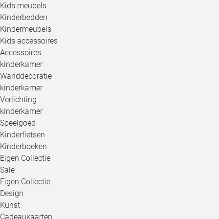
Kids meubels
Kinderbedden
Kindermeubels
Kids accessoires
Accessoires
kinderkamer
Wanddecoratie
kinderkamer
Verlichting
kinderkamer
Speelgoed
Kinderfietsen
Kinderboeken
Eigen Collectie
Sale
Eigen Collectie
Design
Kunst
Cadeaukaarten