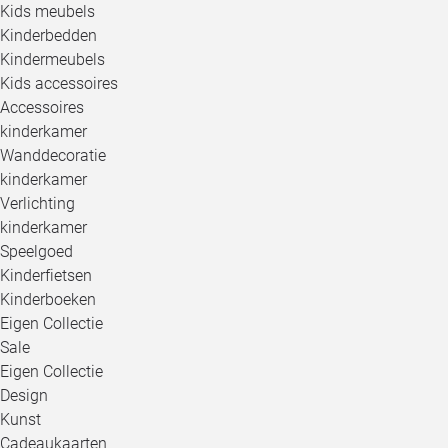
Kids meubels
Kinderbedden
Kindermeubels
Kids accessoires
Accessoires
kinderkamer
Wanddecoratie
kinderkamer
Verlichting
kinderkamer
Speelgoed
Kinderfietsen
Kinderboeken
Eigen Collectie
Sale
Eigen Collectie
Design
Kunst
Cadeaukaarten