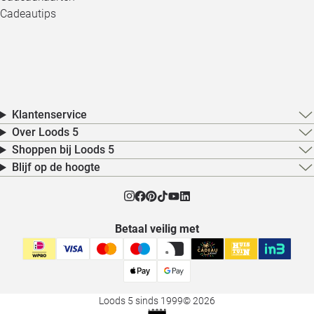
Cadeautips
Klantenservice
Over Loods 5
Shoppen bij Loods 5
Blijf op de hoogte
Betaal veilig met
Loods 5 sinds 1999
© 2026