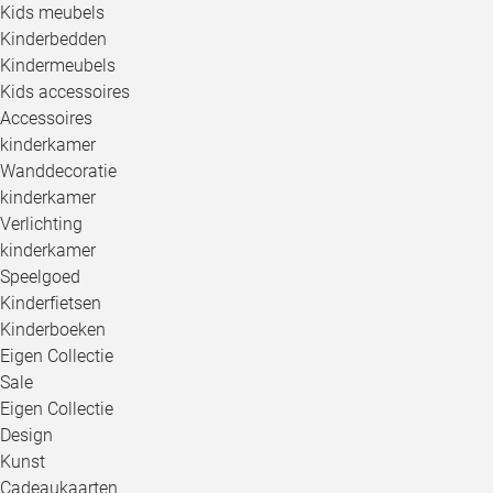
Kids meubels
Kinderbedden
Kindermeubels
Kids accessoires
Accessoires
kinderkamer
Wanddecoratie
kinderkamer
Verlichting
kinderkamer
Speelgoed
Kinderfietsen
Kinderboeken
Eigen Collectie
Sale
Eigen Collectie
Design
Kunst
Cadeaukaarten