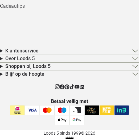
Cadeautips
Klantenservice
Over Loods 5
Shoppen bij Loods 5
Blijf op de hoogte
Betaal veilig met
Loods 5 sinds 1999
© 2026