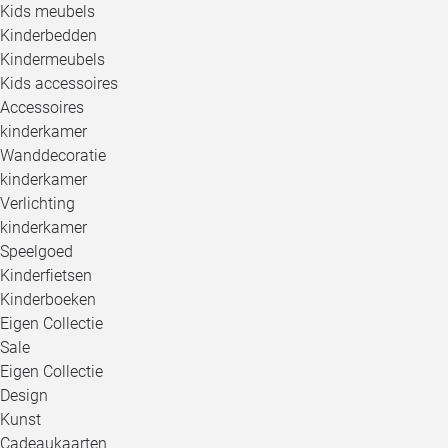
Kids meubels
Kinderbedden
Kindermeubels
Kids accessoires
Accessoires
kinderkamer
Wanddecoratie
kinderkamer
Verlichting
kinderkamer
Speelgoed
Kinderfietsen
Kinderboeken
Eigen Collectie
Sale
Eigen Collectie
Design
Kunst
Cadeaukaarten