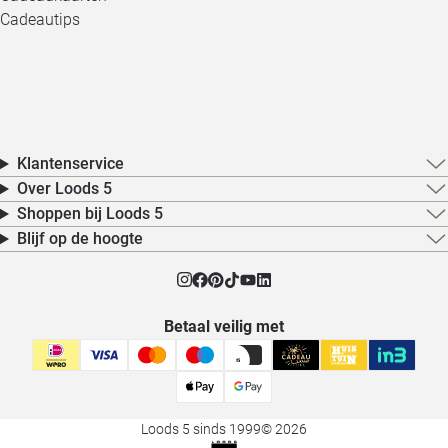
Cadeautips
Klantenservice
Over Loods 5
Shoppen bij Loods 5
Blijf op de hoogte
Betaal veilig met
Loods 5 sinds 1999
© 2026