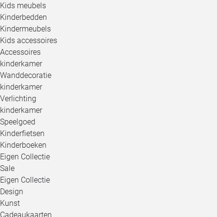
Kids meubels
Kinderbedden
Kindermeubels
Kids accessoires
Accessoires
kinderkamer
Wanddecoratie
kinderkamer
Verlichting
kinderkamer
Speelgoed
Kinderfietsen
Kinderboeken
Eigen Collectie
Sale
Eigen Collectie
Design
Kunst
Cadeaukaarten