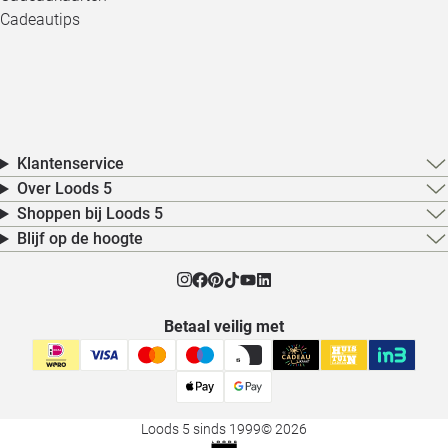
Cadeautips
Klantenservice
Over Loods 5
Shoppen bij Loods 5
Blijf op de hoogte
Betaal veilig met
Loods 5 sinds 1999
© 2026