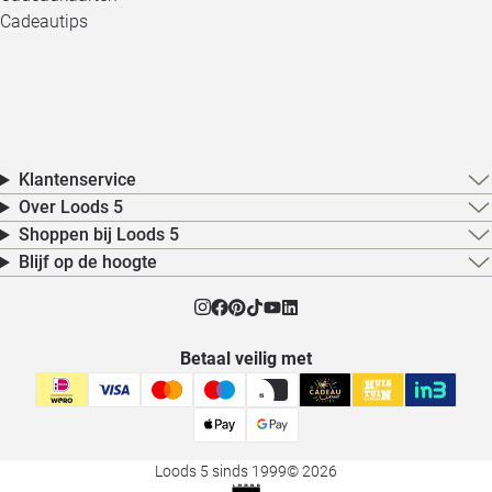
Cadeautips
Klantenservice
Over Loods 5
Shoppen bij Loods 5
Blijf op de hoogte
Betaal veilig met
Loods 5 sinds 1999
© 2026