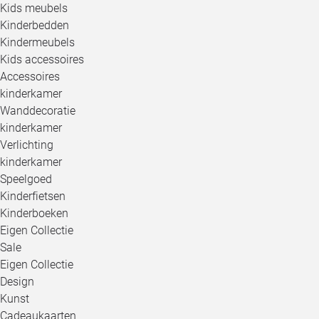
Kids meubels
Kinderbedden
Kindermeubels
Kids accessoires
Accessoires
kinderkamer
Wanddecoratie
kinderkamer
Verlichting
kinderkamer
Speelgoed
Kinderfietsen
Kinderboeken
Eigen Collectie
Sale
Eigen Collectie
Design
Kunst
Cadeaukaarten