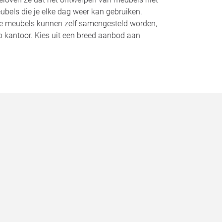
bels die je elke dag weer kan gebruiken.
Alle meubels kunnen zelf samengesteld worden,
op kantoor. Kies uit een breed aanbod aan