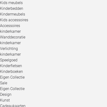
Kids meubels
Kinderbedden
Kindermeubels
Kids accessoires
Accessoires
kinderkamer
Wanddecoratie
kinderkamer
Verlichting
kinderkamer
Speelgoed
Kinderfietsen
Kinderboeken
Eigen Collectie
Sale
Eigen Collectie
Design
Kunst
Cadeaukaarten