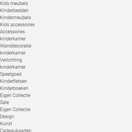
Kids meubels
Kinderbedden
Kindermeubels
Kids accessoires
Accessoires
kinderkamer
Wanddecoratie
kinderkamer
Verlichting
kinderkamer
Speelgoed
Kinderfietsen
Kinderboeken
Eigen Collectie
Sale
Eigen Collectie
Design
Kunst
Cadeaukaarten