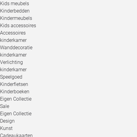
Kids meubels
Kinderbedden
Kindermeubels
Kids accessoires
Accessoires
kinderkamer
Wanddecoratie
kinderkamer
Verlichting
kinderkamer
Speelgoed
Kinderfietsen
Kinderboeken
Eigen Collectie
Sale
Eigen Collectie
Design
Kunst
Cadeaukaarten